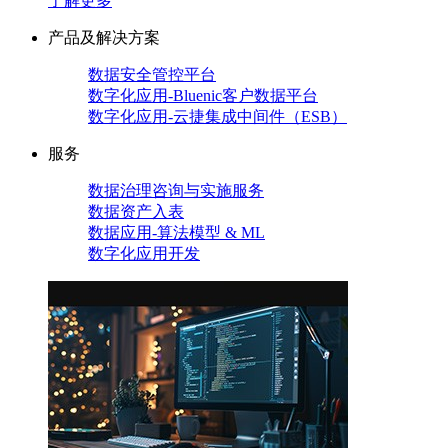
了解更多
产品及解决方案
数据安全管控平台
数字化应用-Bluenic客户数据平台
数字化应用-云捷集成中间件（ESB）
服务
数据治理咨询与实施服务
数据资产入表
数据应用-算法模型 & ML
数字化应用开发