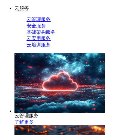
云服务
云管理服务
安全服务
基础架构服务
云应用服务
云培训服务
云管理服务
了解更多